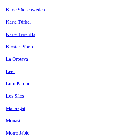
Karte Südschweden
Karte Türkei
Karte Teneriffa
Kloster Pforta
La Orotava
Leer
Loro Parque
Los Silos
Manavgat
Monastir
Morro Jable