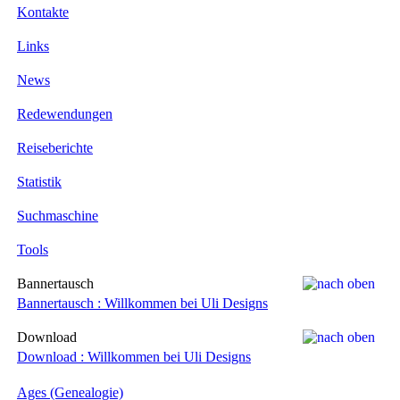
Kontakte
Links
News
Redewendungen
Reiseberichte
Statistik
Suchmaschine
Tools
Bannertausch
Bannertausch : Willkommen bei Uli Designs
Download
Download : Willkommen bei Uli Designs
Ages (Genealogie)