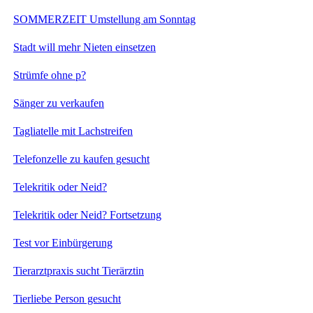
SOMMERZEIT Umstellung am Sonntag
Stadt will mehr Nieten einsetzen
Strümfe ohne p?
Sänger zu verkaufen
Tagliatelle mit Lachstreifen
Telefonzelle zu kaufen gesucht
Telekritik oder Neid?
Telekritik oder Neid? Fortsetzung
Test vor Einbürgerung
Tierarztpraxis sucht Tierärztin
Tierliebe Person gesucht