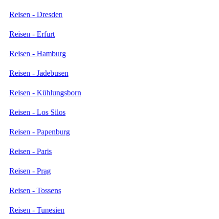
Reisen - Dresden
Reisen - Erfurt
Reisen - Hamburg
Reisen - Jadebusen
Reisen - Kühlungsborn
Reisen - Los Silos
Reisen - Papenburg
Reisen - Paris
Reisen - Prag
Reisen - Tossens
Reisen - Tunesien