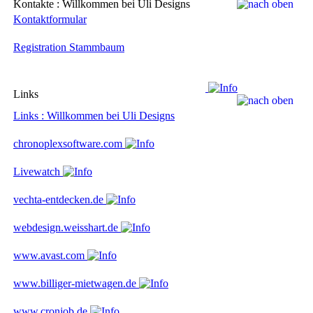
Kontakte : Willkommen bei Uli Designs
Kontaktformular
Registration Stammbaum
Links
Links : Willkommen bei Uli Designs
chronoplexsoftware.com
Livewatch
vechta-entdecken.de
webdesign.weisshart.de
www.avast.com
www.billiger-mietwagen.de
www.cronjob.de