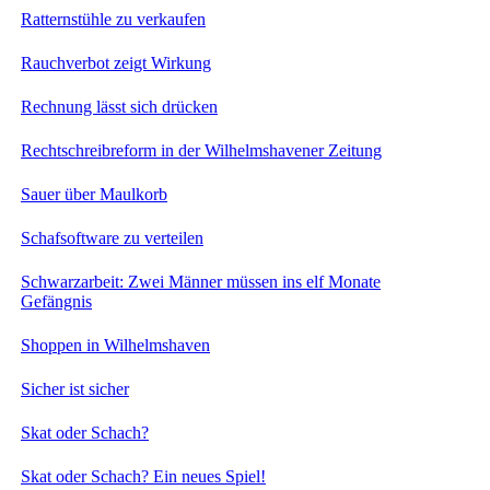
Ratternstühle zu verkaufen
Rauchverbot zeigt Wirkung
Rechnung lässt sich drücken
Rechtschreibreform in der Wilhelmshavener Zeitung
Sauer über Maulkorb
Schafsoftware zu verteilen
Schwarzarbeit: Zwei Männer müssen ins elf Monate
Gefängnis
Shoppen in Wilhelmshaven
Sicher ist sicher
Skat oder Schach?
Skat oder Schach? Ein neues Spiel!