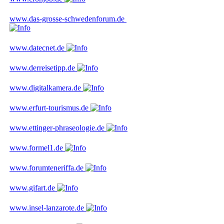
www.das-grosse-schwedenforum.de
www.datecnet.de
www.derreisetipp.de
www.digitalkamera.de
www.erfurt-tourismus.de
www.ettinger-phraseologie.de
www.formel1.de
www.forumteneriffa.de
www.gifart.de
www.insel-lanzarote.de