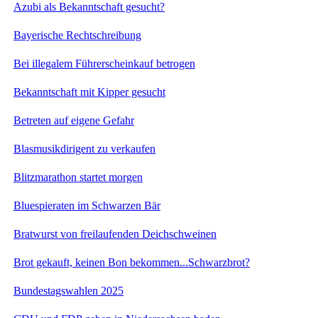
Azubi als Bekanntschaft gesucht?
Bayerische Rechtschreibung
Bei illegalem Führerscheinkauf betrogen
Bekanntschaft mit Kipper gesucht
Betreten auf eigene Gefahr
Blasmusikdirigent zu verkaufen
Blitzmarathon startet morgen
Bluespieraten im Schwarzen Bär
Bratwurst von freilaufenden Deichschweinen
Brot gekauft, keinen Bon bekommen...Schwarzbrot?
Bundestagswahlen 2025