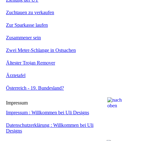
Zuchtauen zu verkaufen
Zur Sparkasse laufen
Zusammener sein
Zwei Meter-Schlange in Ostsachen
Ältester Trojan Remover
Ärztetafel
Österreich - 19. Bundesland?
Impressum
Impressum : Willkommen bei Uli Designs
Datenschutzerklärung : Willkommen bei Uli
Designs