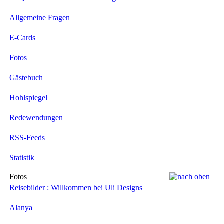
Allgemeine Fragen
E-Cards
Fotos
Gästebuch
Hohlspiegel
Redewendungen
RSS-Feeds
Statistik
Fotos
Reisebilder : Willkommen bei Uli Designs
Alanya