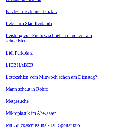
Kuchen macht nicht dick...
Leben im Slaraffenland?
Leistung von Firefox: schnell - schneller - am
schnellsten
Lidl Parkplatz
LIEBHABER
Lottozahlen vom Mittwoch schon am Dienstag?
Mann schaut in Röhre
Metgesuche
Mikroplastik im Abwasser
Mit Glücksschuss ins ZDF-Sportstudio