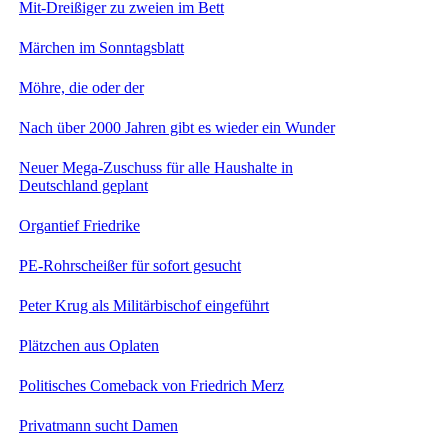
Mit-Dreißiger zu zweien im Bett
Märchen im Sonntagsblatt
Möhre, die oder der
Nach über 2000 Jahren gibt es wieder ein Wunder
Neuer Mega-Zuschuss für alle Haushalte in
Deutschland geplant
Organtief Friedrike
PE-Rohrscheißer für sofort gesucht
Peter Krug als Militärbischof eingeführt
Plätzchen aus Oplaten
Politisches Comeback von Friedrich Merz
Privatmann sucht Damen