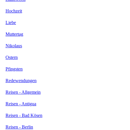
Hochzeit
Liebe
Muttertag
Nikolaus
Ostern
Pfingsten
Redewendungen
Reisen - Allgemein
Reisen - Antigua
Reisen - Bad Kösen
Reisen - Berlin