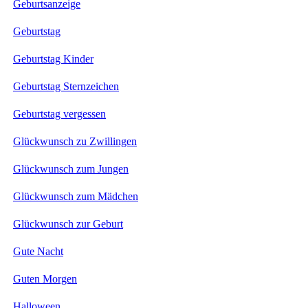
Geburtsanzeige
Geburtstag
Geburtstag Kinder
Geburtstag Sternzeichen
Geburtstag vergessen
Glückwunsch zu Zwillingen
Glückwunsch zum Jungen
Glückwunsch zum Mädchen
Glückwunsch zur Geburt
Gute Nacht
Guten Morgen
Halloween