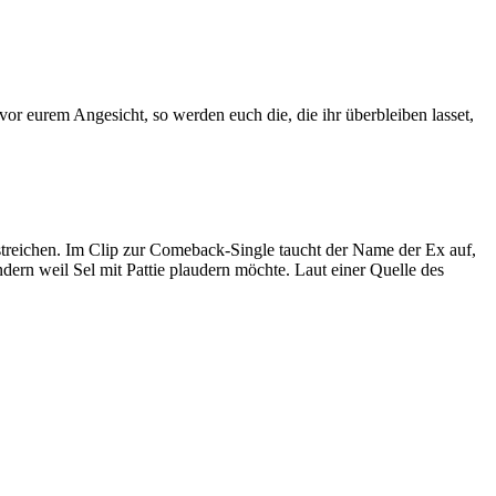
vor eurem Angesicht, so werden euch die, die ihr überbleiben lasset,
streichen. Im Clip zur Comeback-Single taucht der Name der Ex auf,
dern weil Sel mit Pattie plaudern möchte. Laut einer Quelle des