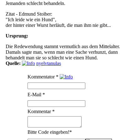
Jemanden schlecht behandeln.
Zitat - Edmund Stoiber:
"Ich leide wie ein Hund",
der hinter einer Wurst herläuft, die man ihm nie gibt...
Ursprung:
Die Redewendung stammt vermutlich aus dem Mittelalter.
Damals sagte man, wenn man eine Sache verhunzt, dann
behandelt man sie so schlecht wie einen Hund.
Quelle:
nyelvtanulas
Kommentator
*
E-Mail
*
Kommentar
*
Bitte Code eingeben!
*