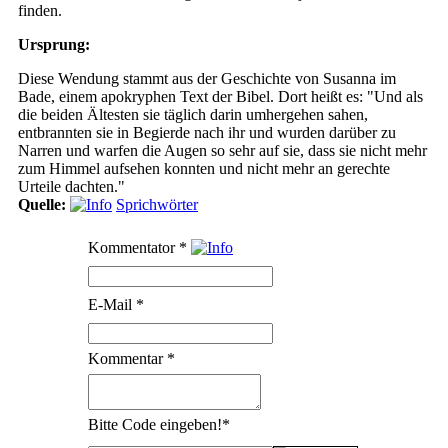
finden.
Ursprung:
Diese Wendung stammt aus der Geschichte von Susanna im
Bade, einem apokryphen Text der Bibel. Dort heißt es: "Und als
die beiden Ältesten sie täglich darin umhergehen sahen,
entbrannten sie in Begierde nach ihr und wurden darüber zu
Narren und warfen die Augen so sehr auf sie, dass sie nicht mehr
zum Himmel aufsehen konnten und nicht mehr an gerechte
Urteile dachten."
Quelle:
Sprichwörter
Kommentator
*
E-Mail
*
Kommentar
*
Bitte Code eingeben!
*