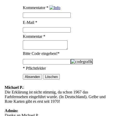
Kommentator
*
E-Mail
*
Kommentar
*
Bitte Code eingeben!
*
* Pflichtfelder
Michael P.
:
Die Erklärung ist nicht stimmig, da schon 1967 das
Farbfernsehen eingeführt wurde. (In Deutschland). Gelbe und
Rote Karten gibt es erst seit 1970!
Admin:
Danke an Michael P.