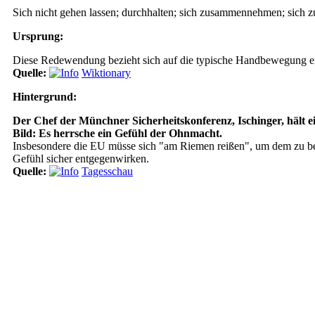
Sich nicht gehen lassen; durchhalten; sich zusammennehmen; sich 
Ursprung:
Diese Redewendung bezieht sich auf die typische Handbewegung ein
Quelle:
Wiktionary
Hintergrund:
Der Chef der Münchner Sicherheitskonferenz, Ischinger, hält e
Bild: Es herrsche ein Gefühl der Ohnmacht.
Insbesondere die EU müsse sich
"am Riemen reißen"
, um dem zu be
Gefühl sicher entgegenwirken.
Quelle:
Tagesschau