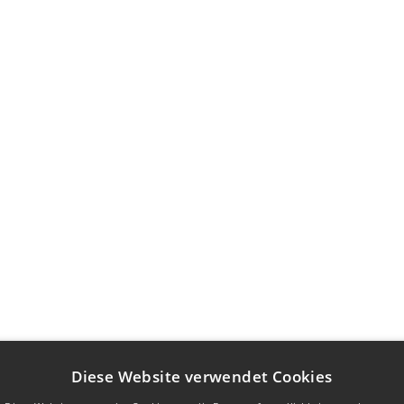
Diese Website verwendet Cookies