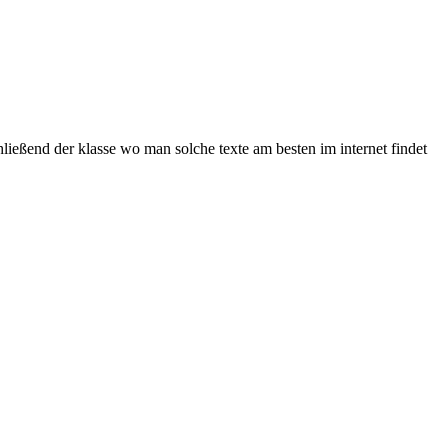
hließend der klasse wo man solche texte am besten im internet findet