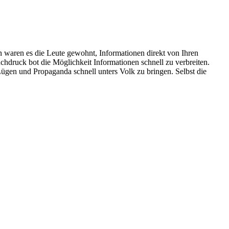
waren es die Leute gewohnt, Informationen direkt von Ihren
chdruck bot die Möglichkeit Informationen schnell zu verbreiten.
ügen und Propaganda schnell unters Volk zu bringen. Selbst die