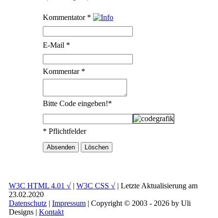
Kommentator
*
E-Mail
*
Kommentar
*
Bitte Code eingeben!
*
* Pflichtfelder
W3C HTML 4.01 √
|
W3C CSS √
| Letzte Aktualisierung am
23.02.2020
Datenschutz
|
Impressum
| Copyright © 2003 - 2026 by Uli
Designs |
Kontakt