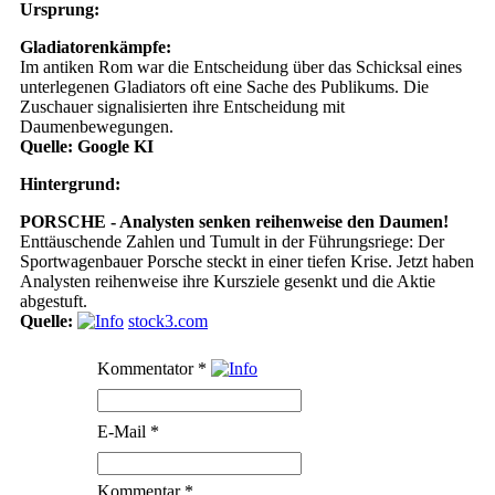
Ursprung:
Gladiatorenkämpfe:
Im antiken Rom war die Entscheidung über das Schicksal eines
unterlegenen Gladiators oft eine Sache des Publikums. Die
Zuschauer signalisierten ihre Entscheidung mit
Daumenbewegungen.
Quelle: Google KI
Hintergrund:
PORSCHE - Analysten senken reihenweise den Daumen!
Enttäuschende Zahlen und Tumult in der Führungsriege: Der
Sportwagenbauer Porsche steckt in einer tiefen Krise. Jetzt haben
Analysten reihenweise ihre Kursziele gesenkt und die Aktie
abgestuft.
Quelle:
stock3.com
Kommentator
*
E-Mail
*
Kommentar
*