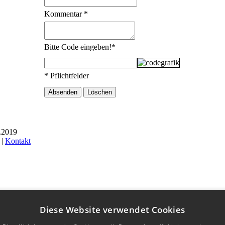
Kommentar
*
Bitte Code eingeben!
*
* Pflichtfelder
8.2019
 |
Kontakt
Diese Website verwendet Cookies