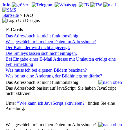
Info
Startseite
> FAQ
E-Cards
Das Adressbuch ist nicht funktionsfähig.
Was geschieht mit meinen Daten im Adressbuch?
Der Kalender wird nicht angezeigt.
Die Smileys lassen sich nicht einfügen.
Bei Eingabe einer E-Mail Adresse mit Umlauten erfolgt eine
Fehlermeldung
Was muss ich bei eigenen Bildern beachten?
Was bringt eine Änderung der Bildhintergrundfarbe?
Das Adressbuch ist nicht funktionsfähig.
Das Adressbuch basiert auf JavaScript, Sie haben JavaScript
nicht aktiviert.
Unter
"Wie kann ich JavaScript aktivieren?"
finden Sie eine
Anleitung.
Was geschieht mit meinen Daten im Adressbuch?