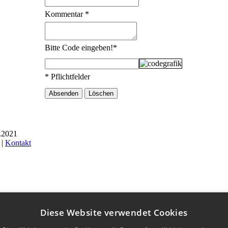
Kommentar
*
Bitte Code eingeben!
*
* Pflichtfelder
6.2021
 |
Kontakt
Diese Website verwendet Cookies