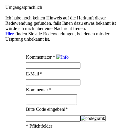
Umgangssprachlich
Ich habe noch keinen Hinweis auf die Herkunft dieser
Redewendung gefunden, falls Ihnen dazu etwas bekannt ist
würde ich mich über eine Nachricht freuen.
Hier
finden Sie alle Redewendungen, bei denen mir der
Ursprung unbekannt ist.
Kommentator
*
E-Mail
*
Kommentar
*
Bitte Code eingeben!
*
* Pflichtfelder