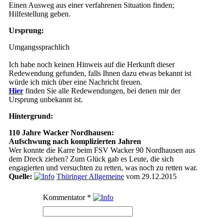
Einen Ausweg aus einer verfahrenen Situation finden;
Hilfestellung geben.
Ursprung:
Umgangssprachlich
Ich habe noch keinen Hinweis auf die Herkunft dieser
Redewendung gefunden, falls Ihnen dazu etwas bekannt ist
würde ich mich über eine Nachricht freuen.
Hier
finden Sie alle Redewendungen, bei denen mir der
Ursprung unbekannt ist.
Hintergrund:
110 Jahre Wacker Nordhausen:
Aufschwung nach komplizierten Jahren
Wer konnte die Karre beim FSV Wacker 90 Nordhausen aus
dem Dreck ziehen? Zum Glück gab es Leute, die sich
engagierten und versuchten zu retten, was noch zu retten war.
Quelle:
Thüringer Allgemeine
vom 29.12.2015
Kommentator
*