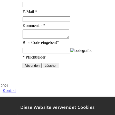
E-Mail
*
Kommentar
*
Bitte Code eingeben!
*
* Pflichtfelder
8.2021
 |
Kontakt
Diese Website verwendet Cookies