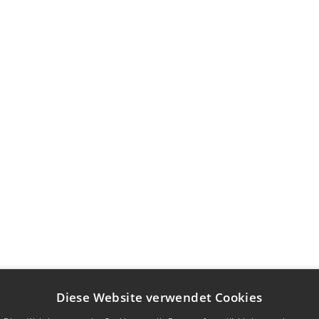
Diese Website verwendet Cookies