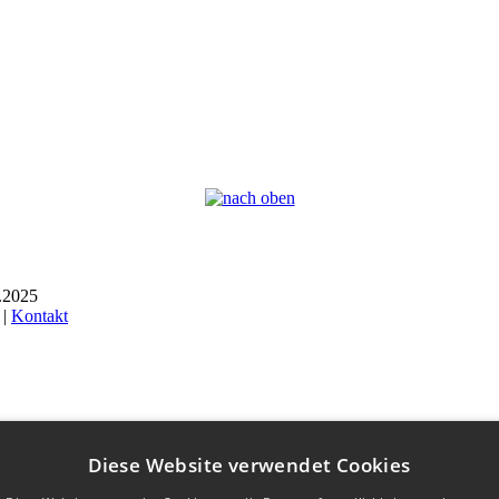
6.2025
 |
Kontakt
Diese Website verwendet Cookies