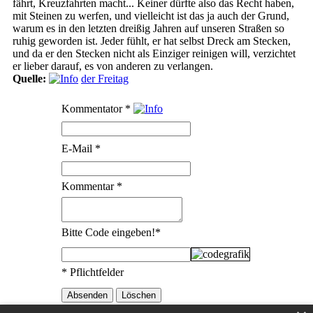
fährt, Kreuzfahrten macht... Keiner dürfte also das Recht haben,
mit Steinen zu werfen, und vielleicht ist das ja auch der Grund,
warum es in den letzten dreißig Jahren auf unseren Straßen so
ruhig geworden ist. Jeder fühlt, er hat selbst Dreck am Stecken,
und da er den Stecken nicht als Einziger reinigen will, verzichtet
er lieber darauf, es von anderen zu verlangen.
Quelle:
der Freitag
Kommentator
*
E-Mail
*
Kommentar
*
Bitte Code eingeben!
*
* Pflichtfelder