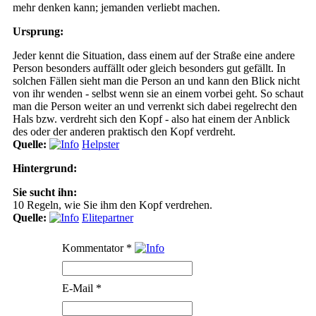
mehr denken kann; jemanden verliebt machen.
Ursprung:
Jeder kennt die Situation, dass einem auf der Straße eine andere
Person besonders auffällt oder gleich besonders gut gefällt. In
solchen Fällen sieht man die Person an und kann den Blick nicht
von ihr wenden - selbst wenn sie an einem vorbei geht. So schaut
man die Person weiter an und verrenkt sich dabei regelrecht den
Hals bzw. verdreht sich den Kopf - also hat einem der Anblick
des oder der anderen praktisch den Kopf verdreht.
Quelle:
Helpster
Hintergrund:
Sie sucht ihn:
10 Regeln, wie Sie ihm den Kopf verdrehen.
Quelle:
Elitepartner
Kommentator
*
E-Mail
*