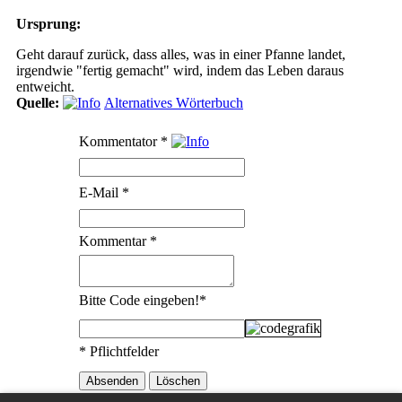
Ursprung:
Geht darauf zurück, dass alles, was in einer Pfanne landet,
irgendwie "fertig gemacht" wird, indem das Leben daraus
entweicht.
Quelle:
Alternatives Wörterbuch
Kommentator
*
E-Mail
*
Kommentar
*
Bitte Code eingeben!
*
* Pflichtfelder