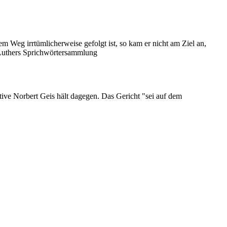
Weg irrtümlicherweise gefolgt ist, so kam er nicht am Ziel an,
 Luthers Sprichwörtersammlung
ve Norbert Geis hält dagegen. Das Gericht "sei auf dem