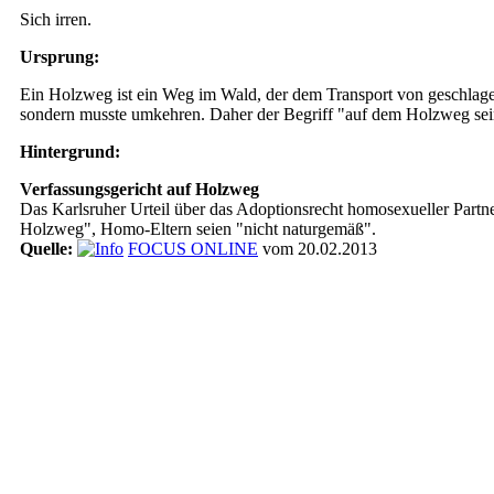
Sich irren.
Ursprung:
Ein Holzweg ist ein Weg im Wald, der dem Transport von geschlage
sondern musste umkehren. Daher der Begriff "auf dem Holzweg sei
Hintergrund:
Verfassungsgericht auf Holzweg
Das Karlsruher Urteil über das Adoptionsrecht homosexueller Par
Holzweg", Homo-Eltern seien "nicht naturgemäß".
Quelle:
FOCUS ONLINE
vom 20.02.2013