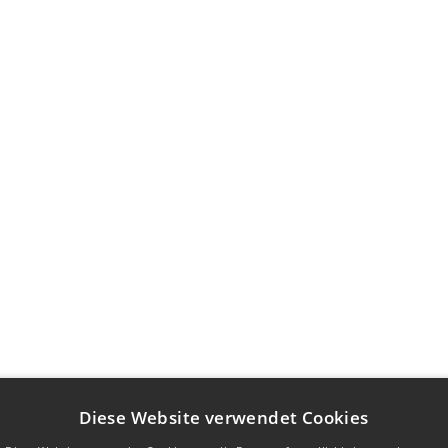
Diese Website verwendet Cookies