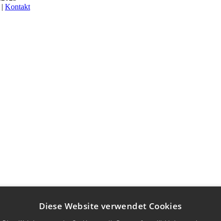
 |
Kontakt
Diese Website verwendet Cookies