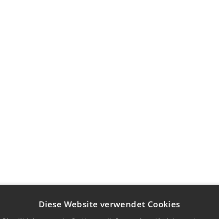
Diese Website verwendet Cookies