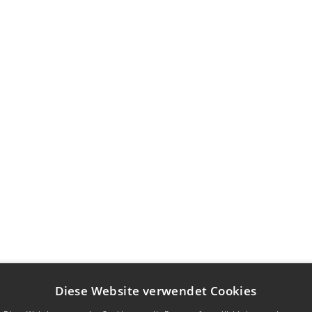
Diese Website verwendet Cookies