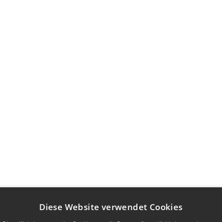
Diese Website verwendet Cookies