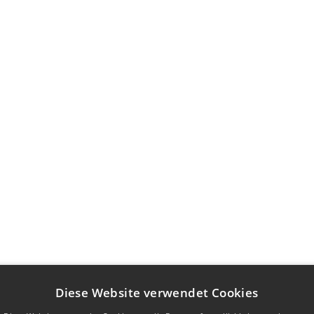
Diese Website verwendet Cookies