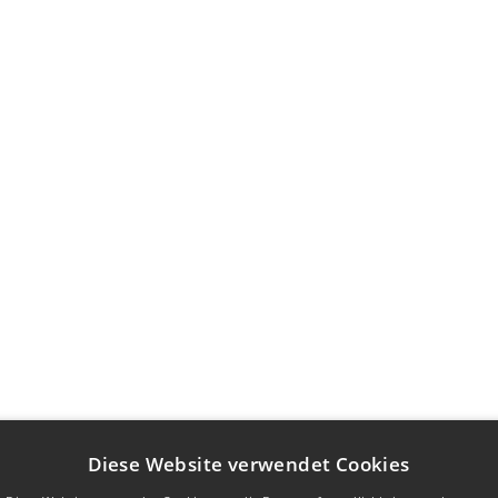
Diese Website verwendet Cookies