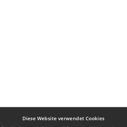
Diese Website verwendet Cookies