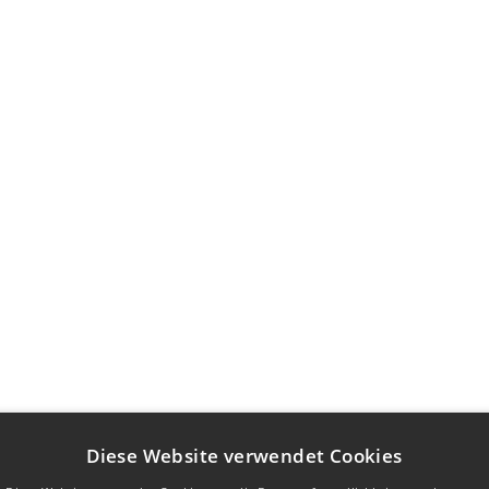
Diese Website verwendet Cookies