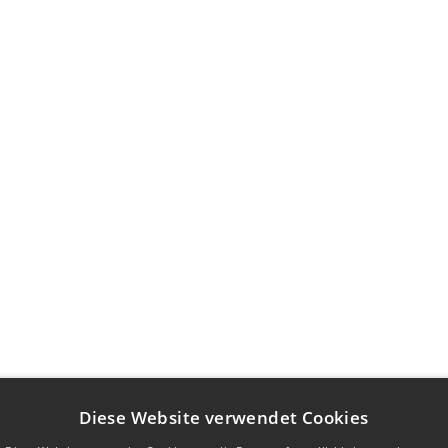
Diese Website verwendet Cookies