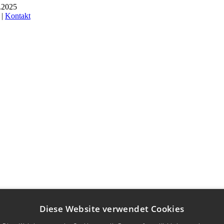
6.2025
 |
Kontakt
Diese Website verwendet Cookies