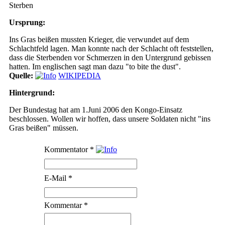
Sterben
Ursprung:
Ins Gras beißen mussten Krieger, die verwundet auf dem
Schlachtfeld lagen. Man konnte nach der Schlacht oft feststellen,
dass die Sterbenden vor Schmerzen in den Untergrund gebissen
hatten. Im englischen sagt man dazu "to bite the dust".
Quelle:
WIKIPEDIA
Hintergrund:
Der Bundestag hat am 1.Juni 2006 den Kongo-Einsatz
beschlossen. Wollen wir hoffen, dass unsere Soldaten nicht "ins
Gras beißen" müssen.
Kommentator
*
E-Mail
*
Kommentar
*