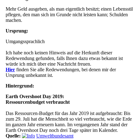
Mehr Geld ausgeben, als man eigentlich besitzt; einen Lebensstil
pflegen, den man sich im Grunde nicht leisten kann; Schulden
machen.
Ursprung:
Umgangssprachlich
Ich habe noch keinen Hinweis auf die Herkunft dieser
Redewendung gefunden, falls Ihnen dazu etwas bekannt ist
würde ich mich über eine Nachricht freuen.
Hier
finden Sie alle Redewendungen, bei denen mir der
Ursprung unbekannt ist.
Hintergrund:
Earth Overshoot Day 2019:
Ressourcenbudget verbraucht
Das Ressourcen-Budget für das Jahr 2019 ist aufgebraucht: Bis
zum 29. Juli hat die Menschheit so viel verbraucht, wie die Erde
im ganzen Jahr erneuern kann. Im vergangenen Jahr stand der
Earth Overshoot Day noch drei Tage später im Kalender.
Quelle:
Umweltbundesamt