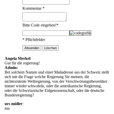
Kommentar
*
Bitte Code eingeben!
*
* Pflichtfelder
Angela Merkel
:
Gut für die regierung!
Admin:
Bei solchem Namen und einer Mailadresse aus der Schweiz stellt
sich mir die Frage welche Regierung Sie meinen, die
nichtexistente Weltregierung, von der Verschwörungstheoretiker
immer wieder schwafeln, oder die amerikanische Regierung,
oder die Schweizerische Eidgenossenschaft, oder die deutsche
Bundesregierung?
urs müller
:
iuu