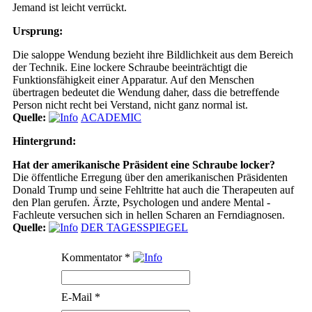
Jemand ist leicht verrückt.
Ursprung:
Die saloppe Wendung bezieht ihre Bildlichkeit aus dem Bereich
der Technik. Eine lockere Schraube beeinträchtigt die
Funktionsfähigkeit einer Apparatur. Auf den Menschen
übertragen bedeutet die Wendung daher, dass die betreffende
Person nicht recht bei Verstand, nicht ganz normal ist.
Quelle:
ACADEMIC
Hintergrund:
Hat der amerikanische Präsident eine Schraube locker?
Die öffentliche Erregung über den amerikanischen Präsidenten
Donald Trump und seine Fehltritte hat auch die Therapeuten auf
den Plan gerufen. Ärzte, Psychologen und andere Mental -
Fachleute versuchen sich in hellen Scharen an Ferndiagnosen.
Quelle:
DER TAGESSPIEGEL
Kommentator
*
E-Mail
*