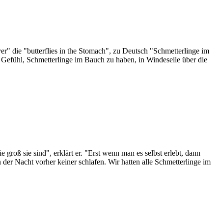
er" die "butterflies in the Stomach", zu Deutsch "Schmetterlinge im
Gefühl, Schmetterlinge im Bauch zu haben, in Windeseile über die
roß sie sind", erklärt er. "Erst wenn man es selbst erlebt, dann
 der Nacht vorher keiner schlafen. Wir hatten alle Schmetterlinge im