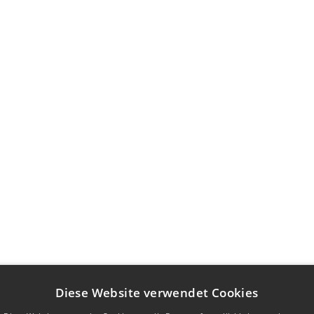
Diese Website verwendet Cookies