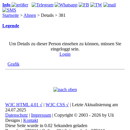
Info
Startseite
>
Ahnen
> Details > 381
Legende
Um Details zu dieser Person einsehen zu können, müssen Sie
eingeloggt sein.
Login
Grafik
W3C HTML 4.01 √
|
W3C CSS √
| Letzte Aktualisierung am
24.07.2025
Datenschutz
|
Impressum
| Copyright © 2003 - 2026 by Uli
Designs |
Kontakt
Diese Seite wurde in 0.02 Sekunden geladen