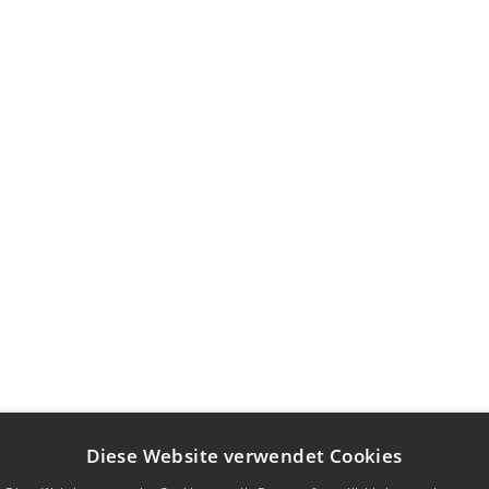
Diese Website verwendet Cookies