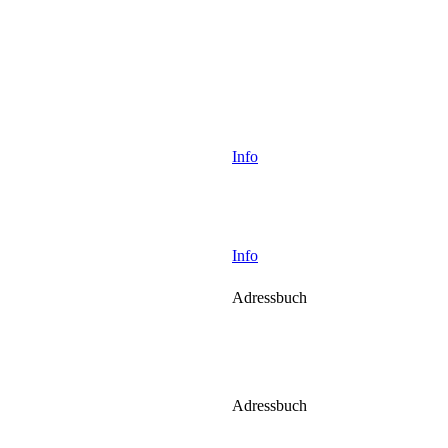
Info
Info
Adressbuch
Adressbuch