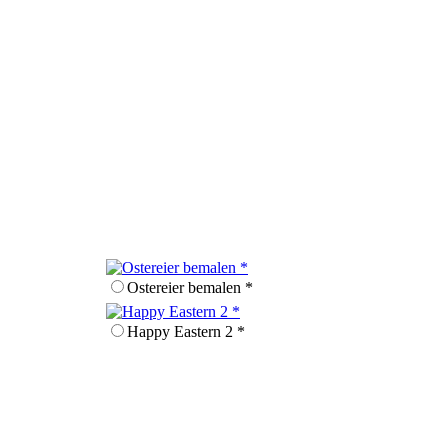
Ostereier bemalen *
Happy Eastern 2 *