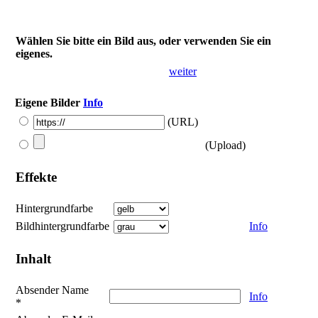
Wählen Sie bitte ein Bild aus, oder verwenden Sie ein
eigenes.
weiter
Eigene Bilder
Info
(URL)
(Upload)
Effekte
Hintergrundfarbe
Bildhintergrundfarbe
Info
Inhalt
Absender Name
Info
*