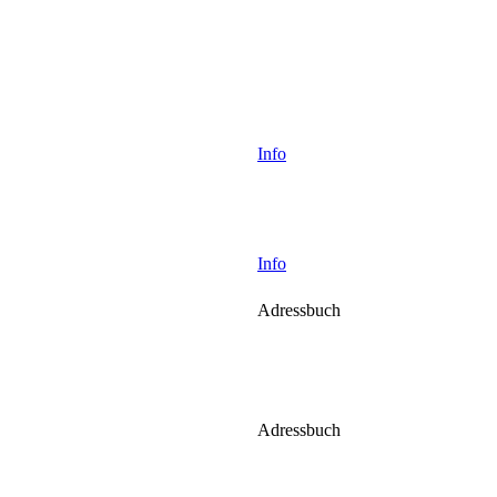
Info
Info
Adressbuch
Adressbuch