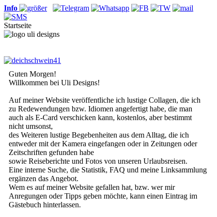
Info
Startseite
Guten Morgen!
Willkommen bei Uli Designs!
Auf meiner Website veröffentliche ich lustige Collagen, die ich
zu Redewendungen bzw. Idiomen angefertigt habe, die man
auch als E-Card verschicken kann, kostenlos, aber bestimmt
nicht umsonst,
des Weiteren lustige Begebenheiten aus dem Alltag, die ich
entweder mit der Kamera eingefangen oder in Zeitungen oder
Zeitschriften gefunden habe
sowie Reiseberichte und Fotos von unseren Urlaubsreisen.
Eine interne Suche, die Statistik, FAQ und meine Linksammlung
ergänzen das Angebot.
Wem es auf meiner Website gefallen hat, bzw. wer mir
Anregungen oder Tipps geben möchte, kann einen Eintrag im
Gästebuch hinterlassen.